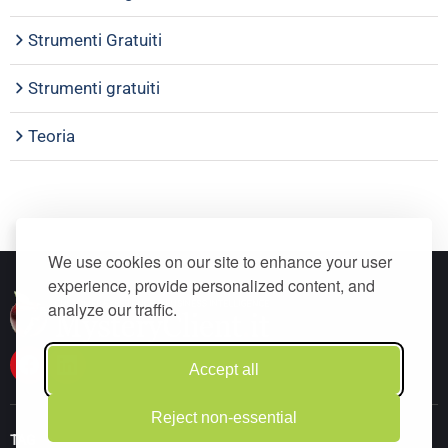
Strumenti Gratuiti
Strumenti gratuiti
Teoria
We use cookies on our site to enhance your user
experience, provide personalized content, and
analyze our traffic.
Accept all
Reject non-essential
TAG