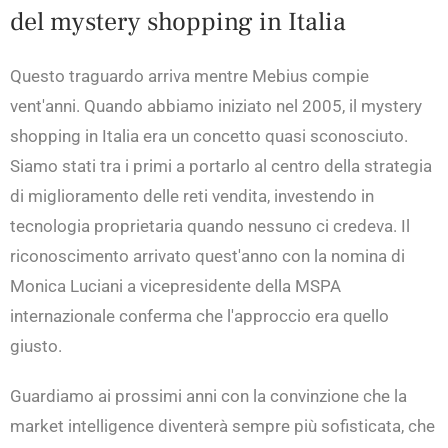
del mystery shopping in Italia
Questo traguardo arriva mentre Mebius compie
vent'anni. Quando abbiamo iniziato nel 2005, il mystery
shopping in Italia era un concetto quasi sconosciuto.
Siamo stati tra i primi a portarlo al centro della strategia
di miglioramento delle reti vendita, investendo in
tecnologia proprietaria quando nessuno ci credeva. Il
riconoscimento arrivato quest'anno con la nomina di
Monica Luciani a vicepresidente della MSPA
internazionale conferma che l'approccio era quello
giusto.
Guardiamo ai prossimi anni con la convinzione che la
market intelligence diventerà sempre più sofisticata, che