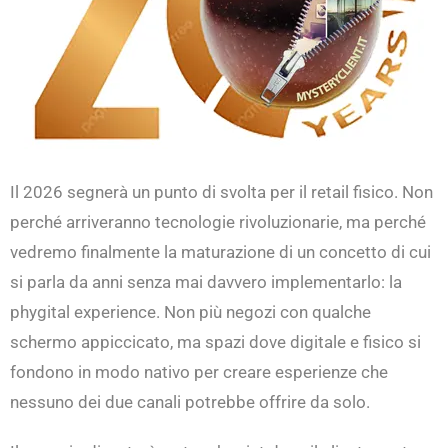
Il 2026 segnerà un punto di svolta per il retail fisico. Non
perché arriveranno tecnologie rivoluzionarie, ma perché
vedremo finalmente la maturazione di un concetto di cui
si parla da anni senza mai davvero implementarlo: la
phygital experience. Non più negozi con qualche
schermo appiccicato, ma spazi dove digitale e fisico si
fondono in modo nativo per creare esperienze che
nessuno dei due canali potrebbe offrire da solo.