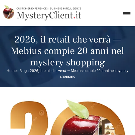
2026, il retail che verrà —
Mebius compie 20 anni nel
mystery shopping
Home
›
Blog
›
2026, il retail che verrà — Mebius compie 20 anni nel mystery
shopping