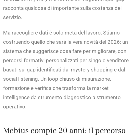
racconta qualcosa di importante sulla costanza del
servizio.
Ma raccogliere dati è solo metà del lavoro. Stiamo
costruendo quello che sarà la vera novità del 2026: un
sistema che suggerisce cosa fare per migliorare, con
percorsi formativi personalizzati per singolo venditore
basati sui gap identificati dal mystery shopping e dal
social listening. Un loop chiuso di misurazione,
formazione e verifica che trasforma la market
intelligence da strumento diagnostico a strumento
operativo.
Mebius compie 20 anni: il percorso