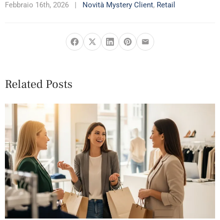
Febbraio 16th, 2026
|
Novità Mystery Client
,
Retail
Related Posts