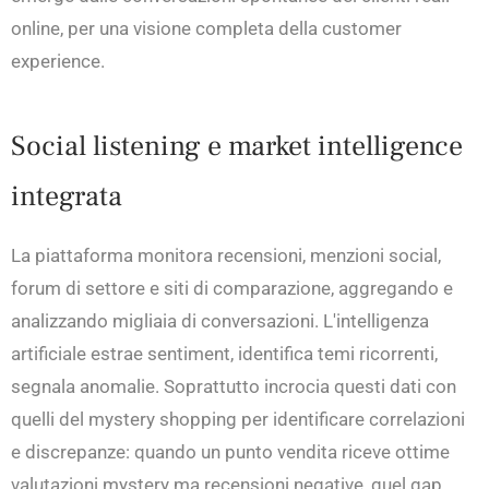
online, per una visione completa della customer
experience.
Social listening e market intelligence
integrata
La piattaforma monitora recensioni, menzioni social,
forum di settore e siti di comparazione, aggregando e
analizzando migliaia di conversazioni. L'intelligenza
artificiale estrae sentiment, identifica temi ricorrenti,
segnala anomalie. Soprattutto incrocia questi dati con
quelli del mystery shopping per identificare correlazioni
e discrepanze: quando un punto vendita riceve ottime
valutazioni mystery ma recensioni negative, quel gap