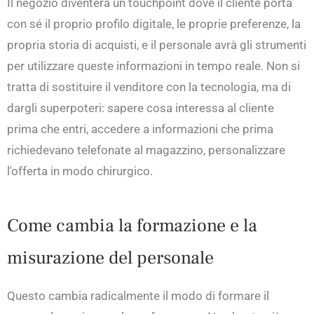
Il negozio diventerà un touchpoint dove il cliente porta
con sé il proprio profilo digitale, le proprie preferenze, la
propria storia di acquisti, e il personale avrà gli strumenti
per utilizzare queste informazioni in tempo reale. Non si
tratta di sostituire il venditore con la tecnologia, ma di
dargli superpoteri: sapere cosa interessa al cliente
prima che entri, accedere a informazioni che prima
richiedevano telefonate al magazzino, personalizzare
l'offerta in modo chirurgico.
Come cambia la formazione e la
misurazione del personale
Questo cambia radicalmente il modo di formare il