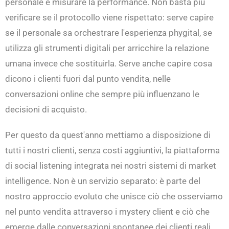
personale e misurare la performance. Non basta più
verificare se il protocollo viene rispettato: serve capire
se il personale sa orchestrare l'esperienza phygital, se
utilizza gli strumenti digitali per arricchire la relazione
umana invece che sostituirla. Serve anche capire cosa
dicono i clienti fuori dal punto vendita, nelle
conversazioni online che sempre più influenzano le
decisioni di acquisto.
Per questo da quest'anno mettiamo a disposizione di
tutti i nostri clienti, senza costi aggiuntivi, la piattaforma
di social listening integrata nei nostri sistemi di market
intelligence. Non è un servizio separato: è parte del
nostro approccio evoluto che unisce ciò che osserviamo
nel punto vendita attraverso i mystery client e ciò che
emerge dalle conversazioni spontanee dei clienti reali