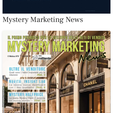
Mystery Marketing News