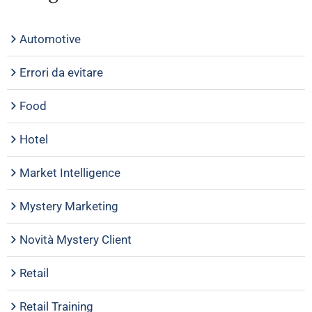
Automotive
Errori da evitare
Food
Hotel
Market Intelligence
Mystery Marketing
Novità Mystery Client
Retail
Retail Training