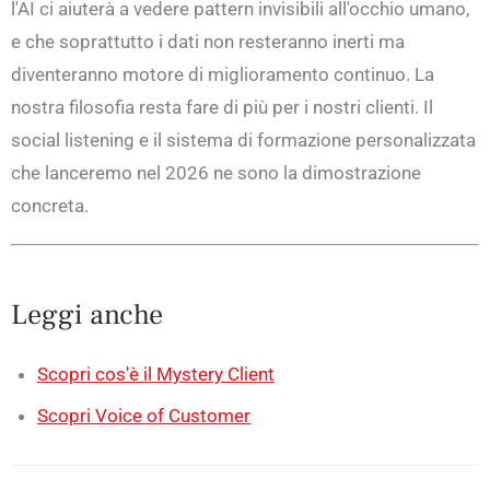
l'AI ci aiuterà a vedere pattern invisibili all'occhio umano,
e che soprattutto i dati non resteranno inerti ma
diventeranno motore di miglioramento continuo. La
nostra filosofia resta fare di più per i nostri clienti. Il
social listening e il sistema di formazione personalizzata
che lanceremo nel 2026 ne sono la dimostrazione
concreta.
Leggi anche
Scopri cos'è il Mystery Client
Scopri Voice of Customer